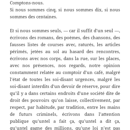
Comptons-nous.
Si nous sommes cinq, si nous sommes dix, si nous
sommes des centaines.
Et si nous sommes seuls, — car il suffit d’un seul —,
écrivons des romans, des poèmes, des chansons, des
fausses listes de courses avec, raturés, les articles
périmés, jetées au sol au hasard des rencontres,
écrivons avec nos corps, dans la rue, sur les places,
avec nos présences, nos regards, notre opinion
constamment relatée au comptoir d’un café, malgré
l’état de toutes les soi-disant urgences, malgré les
soi-disant interdits d’un devoir de réserve, pour dire
qu’il y a dans certains endroits d’une société dite de
droit des pouvoirs qu’on laisse, collectivement, par
respect, par habitude, par tradition, entre les mains
de futurs criminels, écrivons dans l’attention
publique qu’untel a fait ça, qu’untel a dit ça,
qu’untel gagne des millions, qu’une loi n’est pas