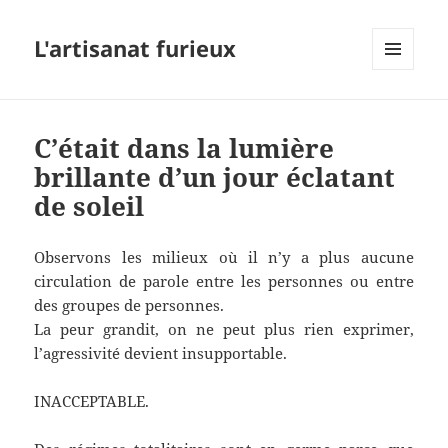
L'artisanat furieux
MENU
ET
WIDGETS
C’était dans la lumière
brillante d’un jour éclatant
de soleil
Observons les milieux où il n’y a plus aucune
circulation de parole entre les personnes ou entre
des groupes de personnes.
La peur grandit, on ne peut plus rien exprimer,
l’agressivité devient insupportable.
INACCEPTABLE.