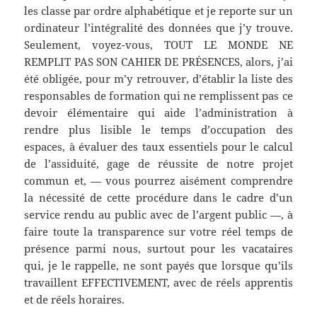
les classe par ordre alphabétique et je reporte sur un
ordinateur l’intégralité des données que j’y trouve.
Seulement, voyez-vous, TOUT LE MONDE NE
REMPLIT PAS SON CAHIER DE PRÉSENCES, alors, j’ai
été obligée, pour m’y retrouver, d’établir la liste des
responsables de formation qui ne remplissent pas ce
devoir élémentaire qui aide l’administration à
rendre plus lisible le temps d’occupation des
espaces, à évaluer des taux essentiels pour le calcul
de l’assiduité, gage de réussite de notre projet
commun et, — vous pourrez aisément comprendre
la nécessité de cette procédure dans le cadre d’un
service rendu au public avec de l’argent public —, à
faire toute la transparence sur votre réel temps de
présence parmi nous, surtout pour les vacataires
qui, je le rappelle, ne sont payés que lorsque qu’ils
travaillent EFFECTIVEMENT, avec de réels apprentis
et de réels horaires.