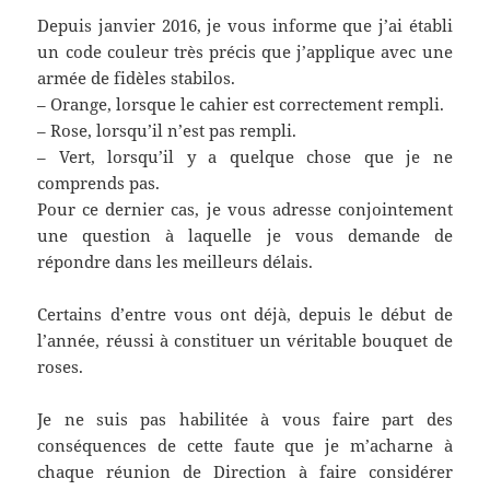
Depuis janvier 2016, je vous informe que j’ai établi
un code couleur très précis que j’applique avec une
armée de fidèles stabilos.
– Orange, lorsque le cahier est correctement rempli.
– Rose, lorsqu’il n’est pas rempli.
– Vert, lorsqu’il y a quelque chose que je ne
comprends pas.
Pour ce dernier cas, je vous adresse conjointement
une question à laquelle je vous demande de
répondre dans les meilleurs délais.
Certains d’entre vous ont déjà, depuis le début de
l’année, réussi à constituer un véritable bouquet de
roses.
Je ne suis pas habilitée à vous faire part des
conséquences de cette faute que je m’acharne à
chaque réunion de Direction à faire considérer